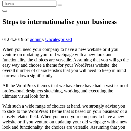
Найти:
Поиск
Открыть
Поиск
Steps to internationalise your business
01.04.2019
от
admin
в
Uncategorized
When you need your company to have a new website or if you
venture on updating your old webpage with a new look and
functionality, the choices are versatile. Assuming that you will go the
easy way and choose a theme for your WordPress website, the
overall number of characteristics that you will need to keep in mind
narrows down significantly.
All the WordPress themes that we have here have had a vast team of
professional designers sketching, working and executing the
ultimate visual look for it.
With such a wide range of choices at hand, we strongly advise you
to stick to the WordPress Theme that is based on your business’ or a
closely related field. When you need your company to have a new
website or if you venture on updating your old webpage with a new
look and functionality, the choices are versatile. Assuming that you