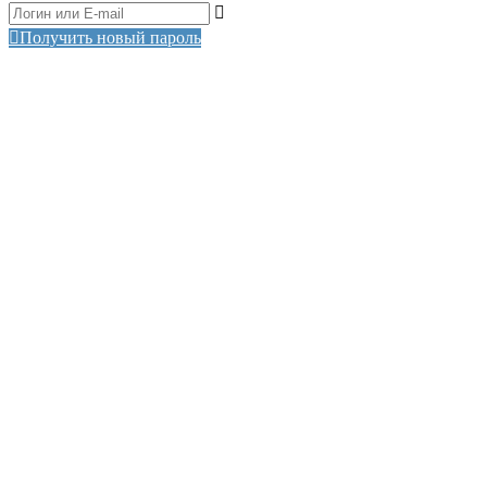
Получить новый пароль