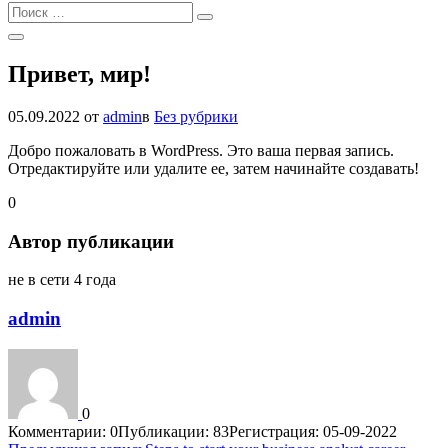
Найти:
Поиск
Открыть
Поиск
Привет, мир!
05.09.2022
от
admin
в
Без рубрики
Добро пожаловать в WordPress. Это ваша первая запись.
Отредактируйте или удалите ее, затем начинайте создавать!
0
Автор публикации
не в сети 4 года
admin
0
Комментарии: 0
Публикации: 83
Регистрация: 05-09-2022