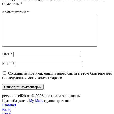
помечены
*
Комментарий
*
Имя
*
Email
*
Сохранить моё имя, email и адрес сайта в этом браузере для
последующих моих комментариев.
personal.sell2b.ru © 2026.все права защищены.
Правообладатель
My-Mails
группа проектов.
Главная
Вход