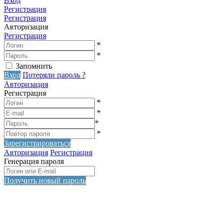
Вход
Регистрация
Регистрация
Авторизация
Регистрация
*
*
Запомнить
Вход
Потеряли пароль ?
Авторизация
Регистрация
*
*
*
*
Зарегистрироваться
Авторизация
Регистрация
Генерация пароля
Получить новый пароль