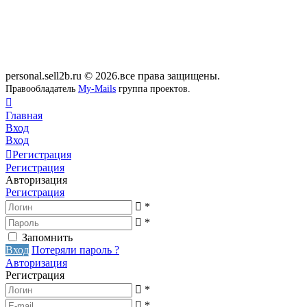
personal.sell2b.ru © 2026.все права защищены.
Правообладатель
My-Mails
группа проектов.
Главная
Вход
Вход
Регистрация
Регистрация
Авторизация
Регистрация
*
*
Запомнить
Вход
Потеряли пароль ?
Авторизация
Регистрация
*
*