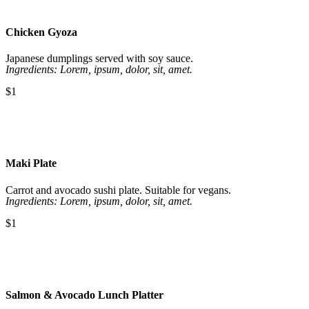
Chicken Gyoza
Japanese dumplings served with soy sauce.
Ingredients: Lorem, ipsum, dolor, sit, amet.
$1
Maki Plate
Carrot and avocado sushi plate. Suitable for vegans.
Ingredients: Lorem, ipsum, dolor, sit, amet.
$1
Salmon & Avocado Lunch Platter