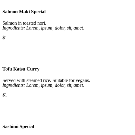
Salmon Maki Special
Salmon in toasted nori.
Ingredients: Lorem, ipsum, dolor, sit, amet.
$1
Tofu Katsu Curry
Served with steamed rice. Suitable for vegans.
Ingredients: Lorem, ipsum, dolor, sit, amet.
$1
Sashimi Special