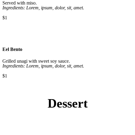
Served with miso.
Ingredients: Lorem, ipsum, dolor, sit, amet.
$1
Eel Bento
Grilled unagi with sweet soy sauce.
Ingredients: Lorem, ipsum, dolor, sit, amet.
$1
Dessert