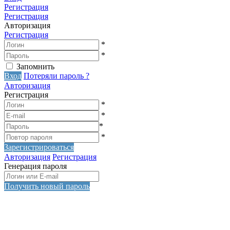
Регистрация
Регистрация
Авторизация
Регистрация
*
*
Запомнить
Вход
Потеряли пароль ?
Авторизация
Регистрация
*
*
*
*
Зарегистрироваться
Авторизация
Регистрация
Генерация пароля
Получить новый пароль