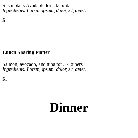
Sushi plate. Available for take-out.
Ingredients: Lorem, ipsum, dolor, sit, amet.
$1
Lunch Sharing Platter
Salmon, avocado, and tuna for 3-4 diners.
Ingredients: Lorem, ipsum, dolor, sit, amet.
$1
Dinner