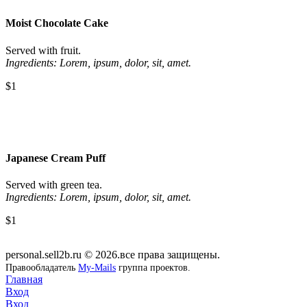
Moist Chocolate Cake
Served with fruit.
Ingredients: Lorem, ipsum, dolor, sit, amet.
$1
Japanese Cream Puff
Served with green tea.
Ingredients: Lorem, ipsum, dolor, sit, amet.
$1
personal.sell2b.ru © 2026.все права защищены.
Правообладатель
My-Mails
группа проектов.
Главная
Вход
Вход