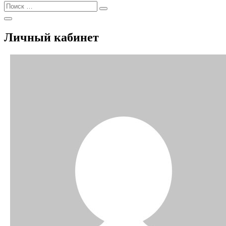
Найти:
Поиск
Открыть
Поиск
Личный кабинет