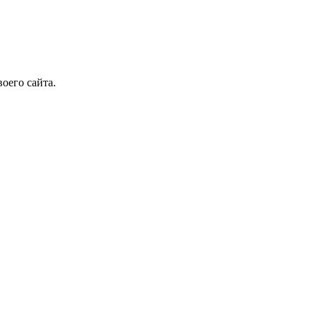
оего сайта.