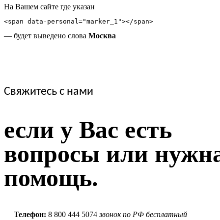
На Вашем сайте где указан
<span data-personal="marker_1"></span>
— будет выведено слова
Москва
Свяжитесь с нами
если у Вас есть
вопросы или нужн
помощь.
Телефон:
8 800 444 5074
звонок по РФ бесплатный