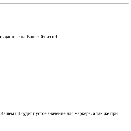
 данные на Ваш сайт из url.
ашем url будет пустое значение для маркера, а так же при